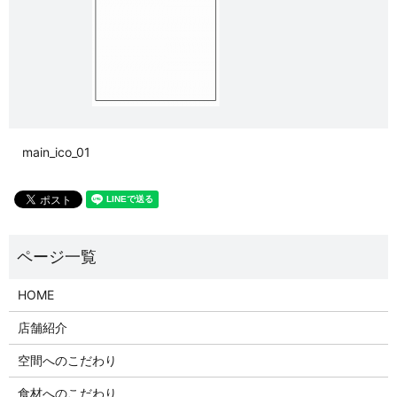
main_ico_01
HOME
店舗紹介
空間へのこだわり
食材へのこだわり