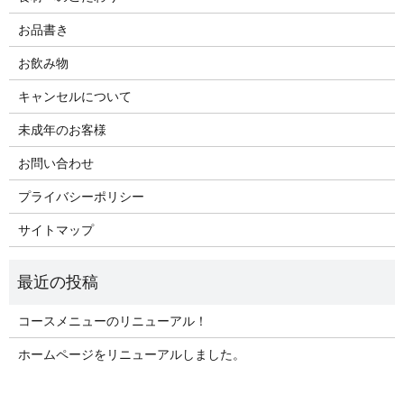
お品書き
お飲み物
キャンセルについて
未成年のお客様
お問い合わせ
プライバシーポリシー
サイトマップ
コースメニューのリニューアル！
ホームページをリニューアルしました。