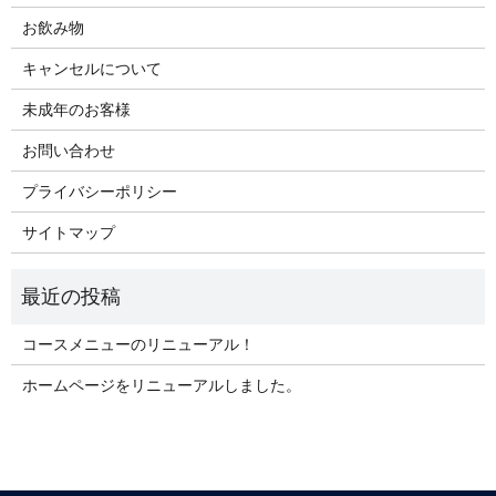
お飲み物
キャンセルについて
未成年のお客様
お問い合わせ
プライバシーポリシー
サイトマップ
コースメニューのリニューアル！
ホームページをリニューアルしました。