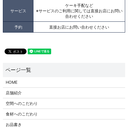
ケーキ手配など
サービス
※サービスのご利用に関しては直接お店にお問い
合わせください
予約
直接お店にお問い合わせください
HOME
店舗紹介
空間へのこだわり
食材へのこだわり
お品書き